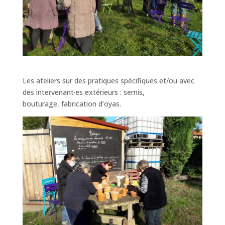
Les ateliers
sur des pratiques spécifiques et/ou avec
des intervenant·es extérieurs : semis,
bouturage, fabrication d’oyas.