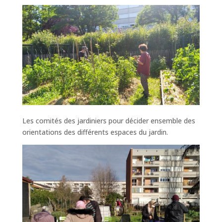
Les comités
des jardiniers pour décider ensemble des
orientations des différents espaces du jardin.