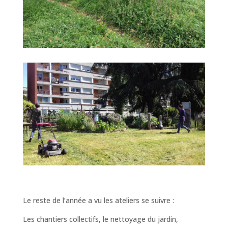
Le reste de l’année a vu les ateliers se suivre :
Les
chantiers collectifs, le nettoyage du jardin,