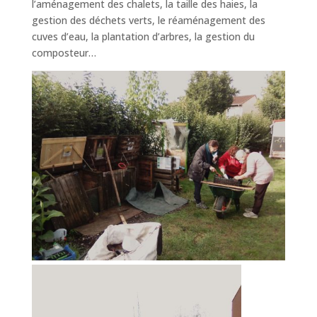
l’aménagement des chalets, la taille des haies, la
gestion des déchets verts, le réaménagement des
cuves d’eau, la plantation d’arbres, la gestion du
composteur…