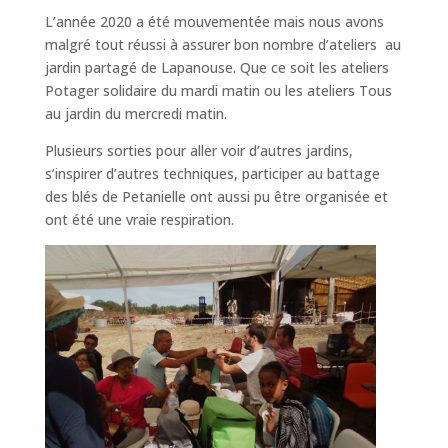
L’année 2020 a été mouvementée mais nous avons
malgré tout réussi à assurer bon nombre d’ateliers au
jardin partagé de Lapanouse. Que ce soit les ateliers
Potager solidaire du mardi matin ou les ateliers Tous
au jardin du mercredi matin.
Plusieurs sorties pour aller voir d’autres jardins,
s’inspirer d’autres techniques, participer au battage
des blés de Petanielle ont aussi pu être organisée et
ont été une vraie respiration.