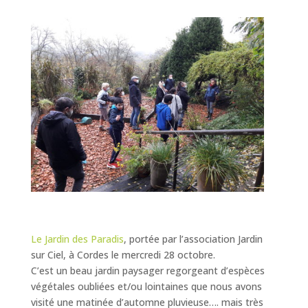
Le
Jardin des Paradis
, portée par l’association Jardin
sur Ciel, à Cordes le mercredi 28 octobre.
C’est un beau jardin paysager regorgeant d’espèces
végétales oubliées et/ou lointaines que nous avons
visité une matinée d’automne pluvieuse…. mais très