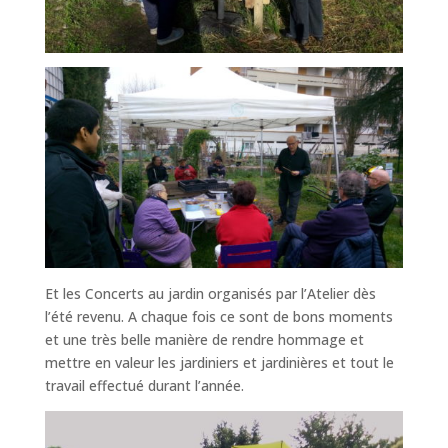
Et les Concerts au jardin organisés par l’Atelier dès
l’été revenu. A chaque fois ce sont de bons moments
et une très belle manière de rendre hommage et
mettre en valeur les jardiniers et jardinières et tout le
travail effectué durant l’année.