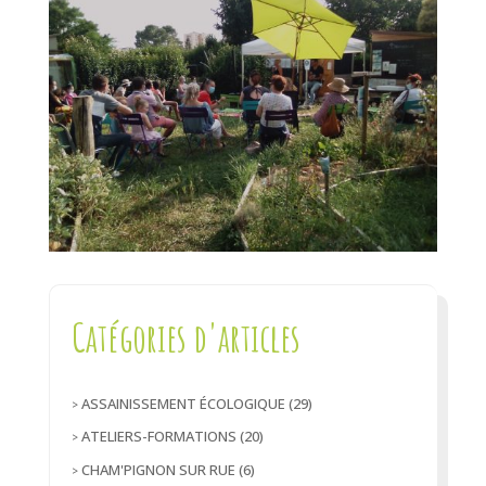
Catégories d'articles
ASSAINISSEMENT ÉCOLOGIQUE
(29)
ATELIERS-FORMATIONS
(20)
CHAM'PIGNON SUR RUE
(6)