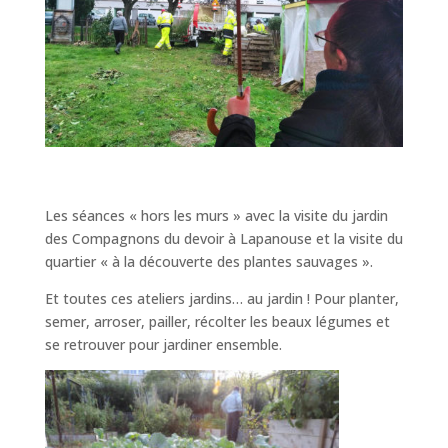
Les
séances « hors les murs » avec la visite du jardin
des Compagnons du devoir à Lapanouse et la visite du
quartier « à la découverte des plantes sauvages ».
Et toutes ces ateliers jardins… au jardin ! Pour planter,
semer, arroser, pailler, récolter les beaux légumes et
se retrouver pour jardiner ensemble.