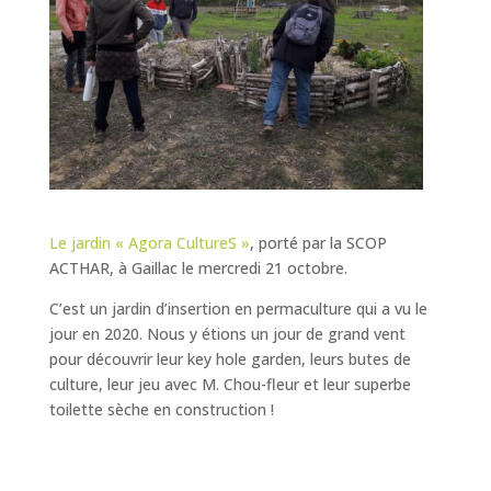
Le jardin «
Agora CultureS »
, porté par la SCOP
ACTHAR, à Gaillac le mercredi 21 octobre.
C’est un jardin d’insertion en permaculture qui a vu le
jour en 2020. Nous y étions un jour de grand vent
pour découvrir leur key hole garden, leurs butes de
culture, leur jeu avec M. Chou-fleur et leur superbe
toilette sèche en construction !