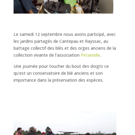
L
e samedi 12 septembre nous avons participé, avec
les jardins partagés de Cantepau et Rayssac, au
battage collectif des blés et des orges anciens de la
collection vivante de l’association
Petanielle
.
Une journée pour toucher du bout des doigts ce
qu’est un conservatoire de blé anciens et son
importance dans la préservation des espèces.