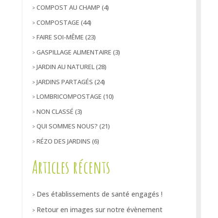
COMPOST AU CHAMP
(4)
COMPOSTAGE
(44)
FAIRE SOI-MÊME
(23)
GASPILLAGE ALIMENTAIRE
(3)
JARDIN AU NATUREL
(28)
JARDINS PARTAGÉS
(24)
LOMBRICOMPOSTAGE
(10)
NON CLASSÉ
(3)
QUI SOMMES NOUS?
(21)
RÉZO DES JARDINS
(6)
Articles récents
Des établissements de santé engagés !
Retour en images sur notre évènement