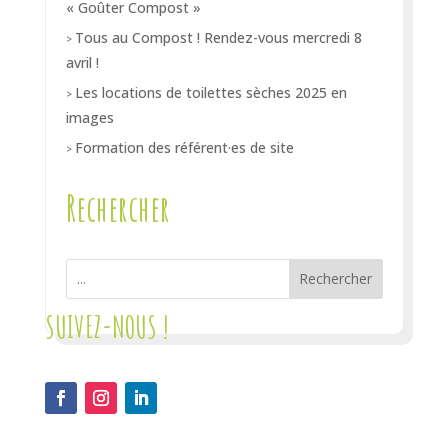
« Goûter Compost »
Tous au Compost ! Rendez-vous mercredi 8
avril !
Les locations de toilettes sèches 2025 en
images
Formation des référent·es de site
Rechercher
Rechercher
SUIVEZ-NOUS !