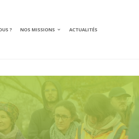
OUS ?
NOS MISSIONS
ACTUALITÉS