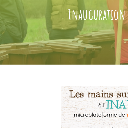
Inauguration 