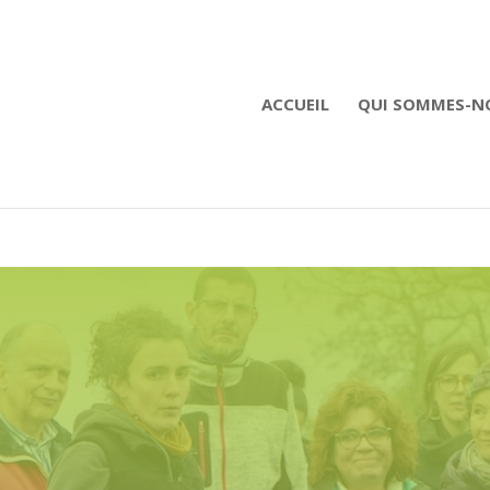
ACCUEIL
QUI SOMMES-N