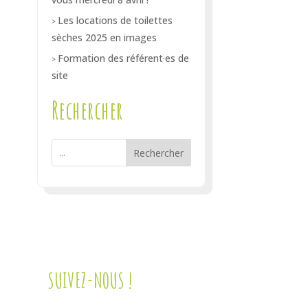
Les locations de toilettes
sèches 2025 en images
Formation des référent·es de
site
Rechercher
Rechercher
SUIVEZ-NOUS !