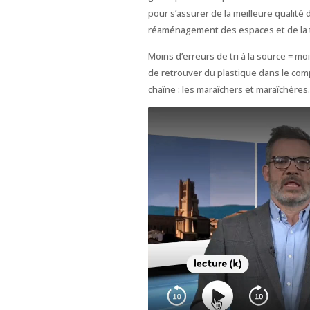
pour s’assurer de la meilleure qualité 
réaménagement des espaces et de la t
Moins d’erreurs de tri à la source = m
de retrouver du plastique dans le comp
chaîne : les maraîchers et maraîchères